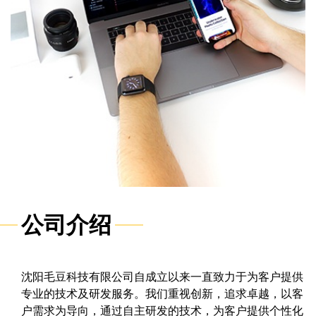
公司介绍
沈阳毛豆科技有限公司自成立以来一直致力于为客户提供
专业的技术及研发服务。我们重视创新，追求卓越，以客
户需求为导向，通过自主研发的技术，为客户提供个性化