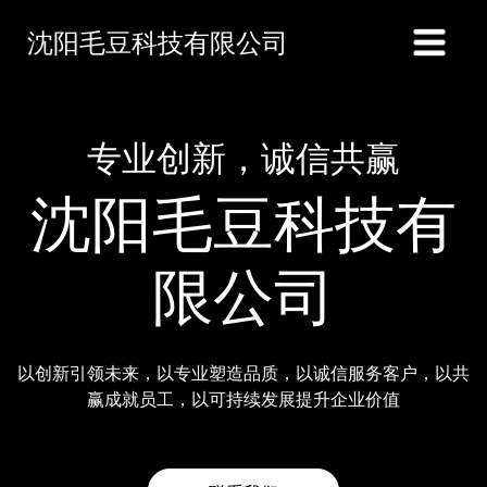
沈阳毛豆科技有限公司
专业创新，诚信共赢
沈阳毛豆科技有
限公司
以创新引领未来，以专业塑造品质，以诚信服务客户，以共
赢成就员工，以可持续发展提升企业价值