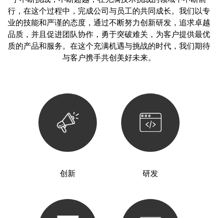
行，在这个过程中，完成公司与员工的共同成长。我们以专
业的技能和严谨的态度，通过不断努力创新研发，追求卓越
品质，并且促进团队协作，勇于突破难关，为客户提供最优
质的产品和服务。在这个充满机遇与挑战的时代，我们期待
与客户携手共创美好未来。
创新
研发