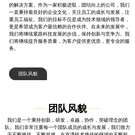
的解决方案。作为一家积极进取，团结向上的公司，我们
一直秉持着良好的企业文化，关注员工的成长与发展，注
重员工福祉。我们的目标不仅是成为技术领域的领导者，
更是希望成为客户最信赖的合作伙伴。在未来的发展中，
我们将继续紧跟科技发展的步伐，保持创新与竞争力。我
们将继续提升服务质量，为客户提供更优质，更专业的服
务。
团队风貌
团队风貌
我们是一个秉持创新，研发，卓越，协作，突破理念的团
队。我们非常注重每一个团队成员的成长与发展，我们致力
于不断挑战，不断超越，在充满技术挑战的领域中不断前