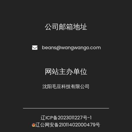
公司邮箱地址
beans@wangwango.com
网站主办单位
沈阳毛豆科技有限公司
辽ICP备2023011227号-1
辽公网安备21011402000479号